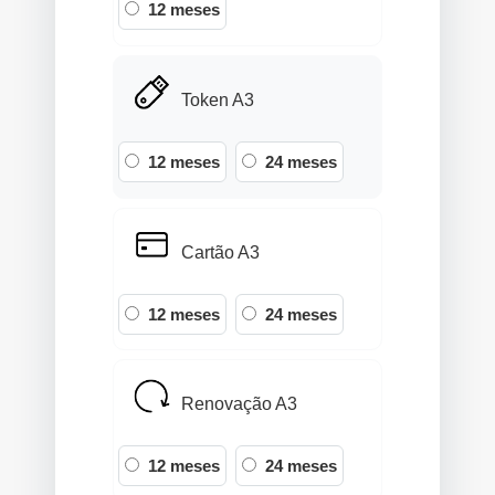
12 meses
Token A3
12 meses
24 meses
Cartão A3
12 meses
24 meses
Renovação A3
12 meses
24 meses