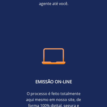
agente até você.
EMISSÃO ON-LINE
O processo é feito totalmente
aqui mesmo em nosso site, de
forma 100% digital, segura e