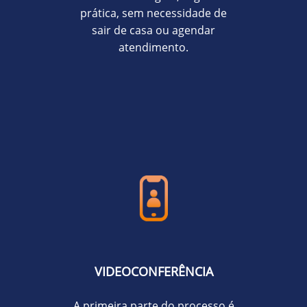
prática, sem necessidade de
sair de casa ou agendar
atendimento.
VIDEOCONFERÊNCIA
A primeira parte do processo é