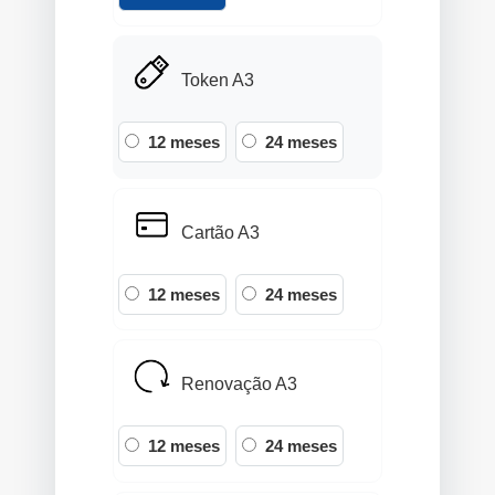
Token A3
12 meses
24 meses
Cartão A3
12 meses
24 meses
Renovação A3
12 meses
24 meses