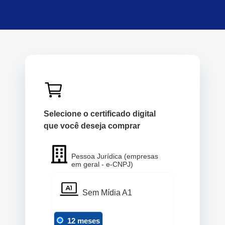
Selecione o certificado digital
que você deseja comprar
Pessoa Jurídica (empresas
em geral - e-CNPJ)
Sem Mídia A1
12 meses