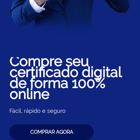
Compre seu
certificado digital
de forma 100%
online
Fácil, rápido e seguro
COMPRAR AGORA