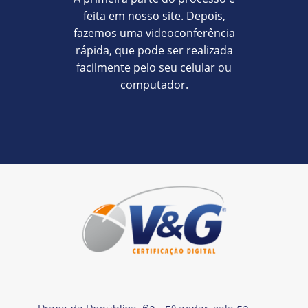
feita em nosso site. Depois,
fazemos uma videoconferência
rápida, que pode ser realizada
facilmente pelo seu celular ou
computador.