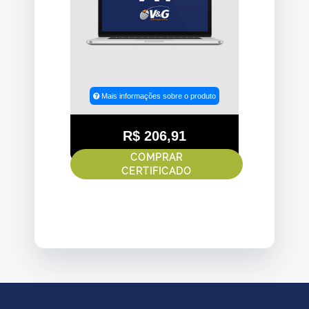
Mais informações sobre o produto
R$ 206,91
COMPRAR
CERTIFICADO