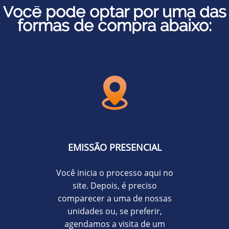
Você pode optar por uma das
formas de compra abaixo:
EMISSÃO PRESENCIAL
Você inicia o processo aqui no
site. Depois, é preciso
comparecer a uma de nossas
unidades ou, se preferir,
agendamos a visita de um